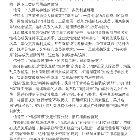
的，以下三类信号需高度警惕：
信号一：头目与异性的“特殊联系”，实为利益绑定
传销头目常瞄准两类人群建立“特殊关系”：一是刚缴纳高额费用的新成
员，用情感安抚打消其疑虑；二是发展下线能力强的核心成员，用亲密关
系强化忠诚度。这种关系的本质，是用情感换取“业绩”与控制。
江西修水县警方侦破的“涉网暴力传销”案中，头目何某颗长期与多名女
性核心成员保持不正当关系。这些女性凭借“特殊身份”，可优先获取新人
名单、享受更高返利提成，甚至直接绕过考核晋升。而何某颗通过这种方
式，既满足私欲，又将核心成员深度绑定——一旦成员想退出，“特殊关
系”就会成为威胁筹码，迫使她们继续参与骗局。
信号二：“家庭温暖”幌子下的强制亲密，藏着隐蔽侵害
部分传销组织以“团队互助”“集体生活”为名义，消解正常人际边界，为混
乱关系铺路。比如强制要求男女成员同宿、以“情感疏导”为名进行单独接
触，实则是突破成员心理防线，实施精神控制与潜在侵害。
无锡“五伦净土”精神传销案中，头目叶子青将自己包装成“师尊”，专门针
对家庭不美满、情绪脆弱的人群。她常以“加持能量”为由单独约见女性学
员，通过心理暗示突破其底线，甚至提出不正当要求。受害者因被深度洗
脑，将侵害视为“修行考验”不敢反抗；而组织安排的男女混住，美其名
曰“破除私欲”，实则为混乱关系提供便利，让成员在伦理崩塌中彻底失去
判断力。
信号三：“情感等级”决定资源分配，彻底扭曲价值观
在传销组织的层级体系中，“情感亲密度”直接等同于“利益获取权”。与核
心成员关系越近，越容易获得“晋升机会”“分红额度”，甚至无需发展下线就
能“空降”管理层。这种“情感换资源”的规则，让成员逐渐认可“用感情骗人
是合理的”，彻底沦为传销骗局的帮凶。